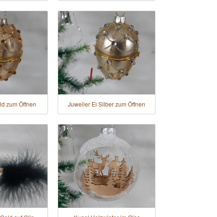
old zum Öffnen
Juwelier Ei Silber zum Öffnen