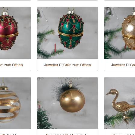
Rot zum Öffnen
Juwelier Ei Grün zum Öffnen
Juwelier Ei G