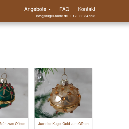
Angebote
FAQ
Kontakt
info@kugel-bude.de 0170 33 84 998
 Grün zum Öffnen
Juwelier Kugel Gold zum Öffnen