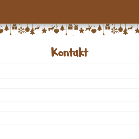
Kontakt