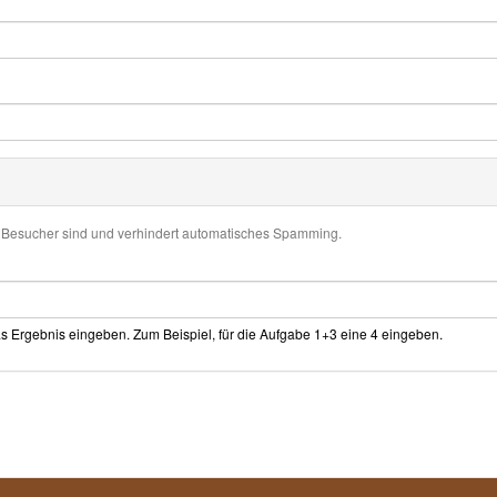
er Besucher sind und verhindert automatisches Spamming.
s Ergebnis eingeben. Zum Beispiel, für die Aufgabe 1+3 eine 4 eingeben.