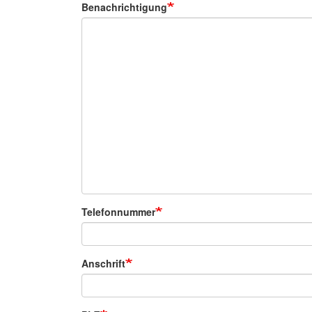
Benachrichtigung
Telefonnummer
Anschrift