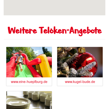
Weitere Telöken-Angebote
www.eine-huepfburg.de
www.kugel-bude.de