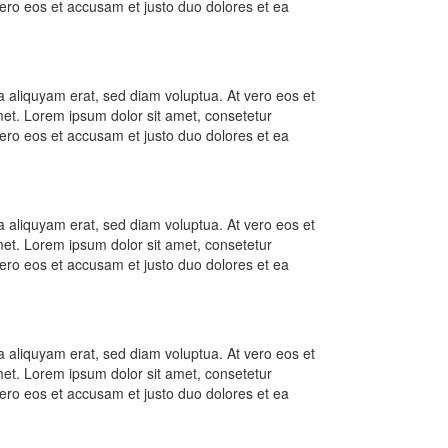
ero eos et accusam et justo duo dolores et ea
 aliquyam erat, sed diam voluptua. At vero eos et
met. Lorem ipsum dolor sit amet, consetetur
ero eos et accusam et justo duo dolores et ea
 aliquyam erat, sed diam voluptua. At vero eos et
met. Lorem ipsum dolor sit amet, consetetur
ero eos et accusam et justo duo dolores et ea
 aliquyam erat, sed diam voluptua. At vero eos et
met. Lorem ipsum dolor sit amet, consetetur
ero eos et accusam et justo duo dolores et ea