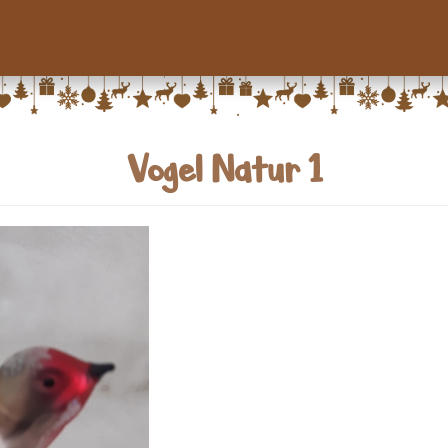
Vogel Natur 1