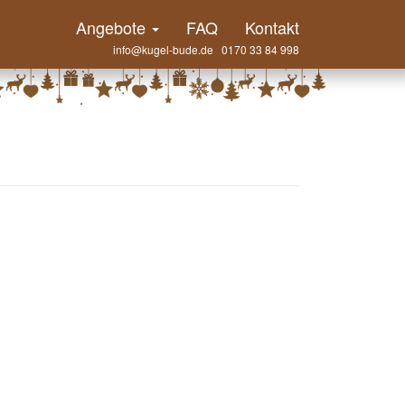
Angebote
FAQ
Kontakt
info@kugel-bude.de 0170 33 84 998