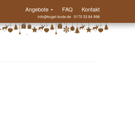
Angebote
FAQ
Kontakt
info@kugel-bude.de 0170 33 84 998