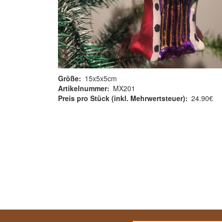
Größe
15x5x5cm
Artikelnummer
MX201
Preis pro Stück (inkl. Mehrwertsteuer)
24.90€