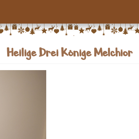
Heilige Drei Könige Melchior