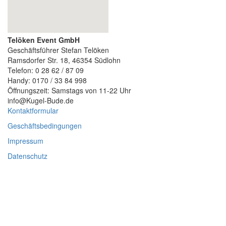
Telöken Event GmbH
Geschäftsführer Stefan Telöken
Ramsdorfer Str. 18, 46354 Südlohn
Telefon: 0 28 62 / 87 09
Handy: 0170 / 33 84 998
Öffnungszeit: Samstags von 11-22 Uhr
info@Kugel-Bude.de
Kontaktformular
Geschäftsbedingungen
Impressum
Datenschutz