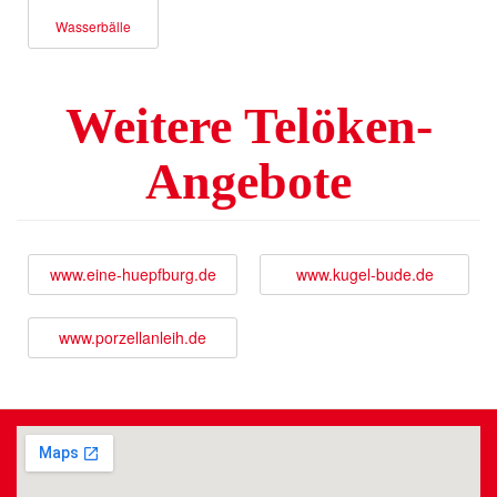
Wasserbälle
Weitere Telöken-
Angebote
www.eine-huepfburg.de
www.kugel-bude.de
www.porzellanleih.de