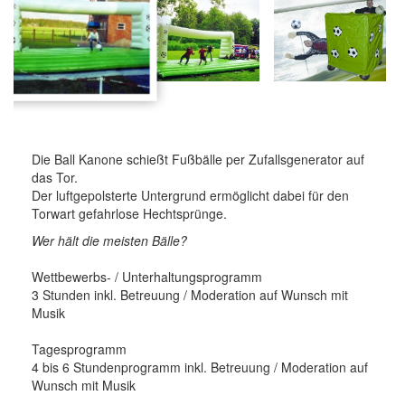
Die Ball Kanone schießt Fußbälle per Zufallsgenerator auf
das Tor.
Der luftgepolsterte Untergrund ermöglicht dabei für den
Torwart gefahrlose Hechtsprünge.
Wer hält die meisten Bälle?
Wettbewerbs- / Unterhaltungsprogramm
3 Stunden inkl. Betreuung / Moderation auf Wunsch mit
Musik
Tagesprogramm
4 bis 6 Stundenprogramm inkl. Betreuung / Moderation auf
Wunsch mit Musik