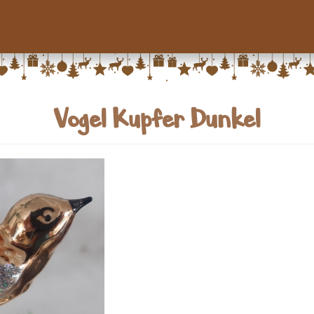
Vogel Kupfer Dunkel