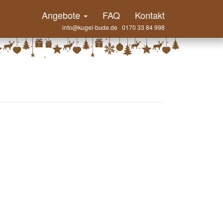
Angebote
FAQ
Kontakt
info@kugel-bude.de 0170 33 84 998