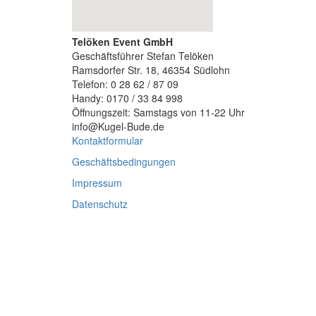
Telöken Event GmbH
Geschäftsführer Stefan Telöken
Ramsdorfer Str. 18, 46354 Südlohn
Telefon: 0 28 62 / 87 09
Handy: 0170 / 33 84 998
Öffnungszeit: Samstags von 11-22 Uhr
info@Kugel-Bude.de
Kontaktformular
Geschäftsbedingungen
Impressum
Datenschutz