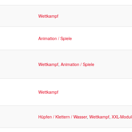
Wettkampf
Animation / Spiele
Wettkampf
,
Animation / Spiele
Wettkampf
Hüpfen / Klettern / Wasser
,
Wettkampf
,
XXL-Modul