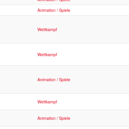
Animation / Spiele
Wettkampf
Wettkampf
Animation / Spiele
Wettkampf
Animation / Spiele