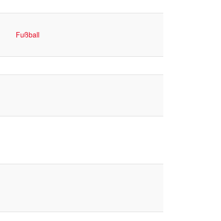
Fußball