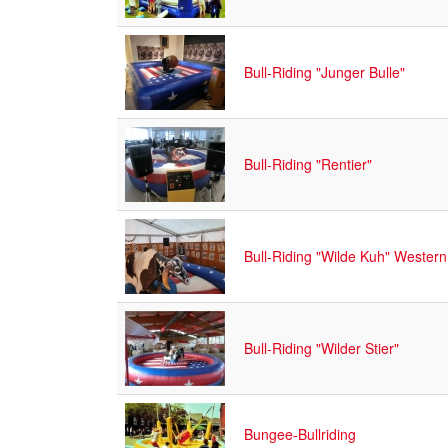
Bull-Riding "Junger Bulle"
Bull-Riding "Rentier"
Bull-Riding "Wilde Kuh" Western
Bull-Riding "Wilder Stier"
Bungee-Bullriding