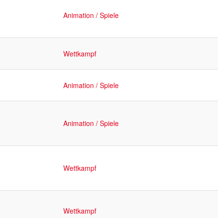
Animation / Spiele
Wettkampf
Animation / Spiele
Animation / Spiele
Wettkampf
Wettkampf