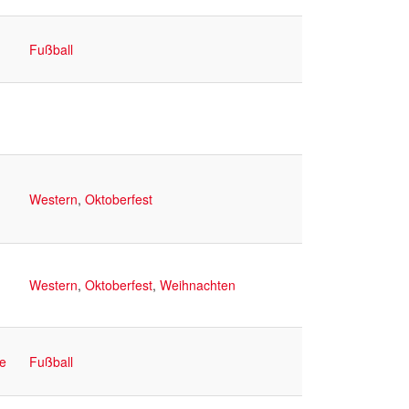
Fußball
Western
,
Oktoberfest
Western
,
Oktoberfest
,
Weihnachten
e
Fußball