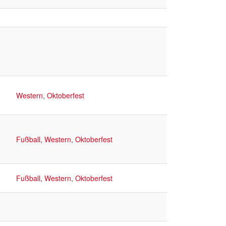
Western
,
Oktoberfest
Fußball
,
Western
,
Oktoberfest
Fußball
,
Western
,
Oktoberfest