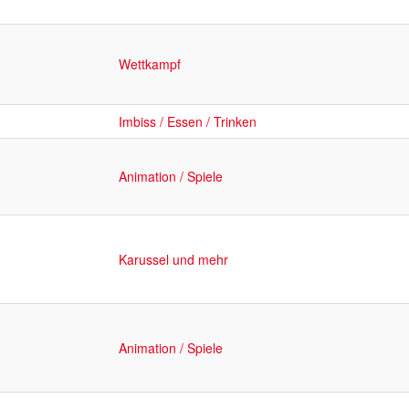
Wettkampf
Imbiss / Essen / Trinken
Animation / Spiele
Karussel und mehr
Animation / Spiele