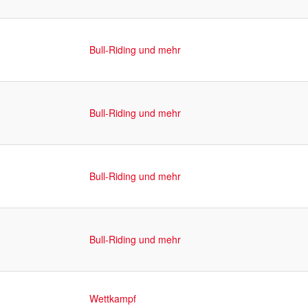
Bull-Riding und mehr
Bull-Riding und mehr
Bull-Riding und mehr
Bull-Riding und mehr
Wettkampf