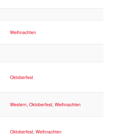
Weihnachten
Oktoberfest
Western
,
Oktoberfest
,
Weihnachten
Oktoberfest
,
Weihnachten