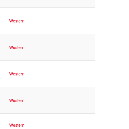
Western
Western
Western
Western
Western