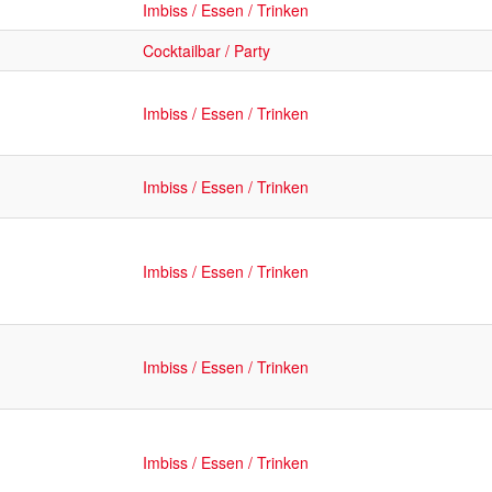
Imbiss / Essen / Trinken
Cocktailbar / Party
Imbiss / Essen / Trinken
Imbiss / Essen / Trinken
Imbiss / Essen / Trinken
Imbiss / Essen / Trinken
Imbiss / Essen / Trinken