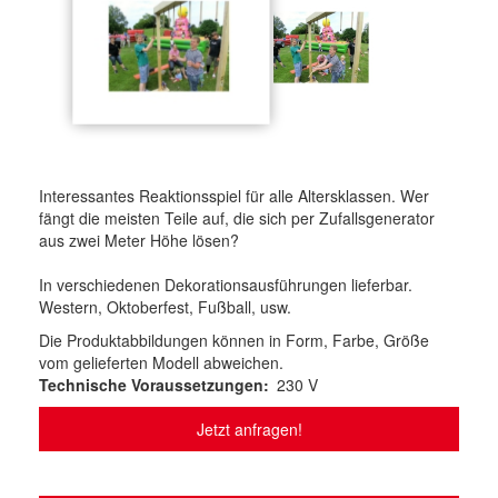
Interessantes Reaktionsspiel für alle Altersklassen. Wer
fängt die meisten Teile auf, die sich per Zufallsgenerator
aus zwei Meter Höhe lösen?
In verschiedenen Dekorationsausführungen lieferbar.
Western, Oktoberfest, Fußball, usw.
Die Produktabbildungen können in Form, Farbe, Größe
vom gelieferten Modell abweichen.
Technische Voraussetzungen
230 V
Jetzt anfragen!