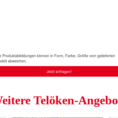
e Produktabbildungen können in Form, Farbe, Größe vom gelieferten
dell abweichen.
Jetzt anfragen!
eitere Telöken-Angebo